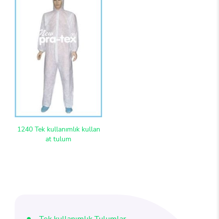
1240 Tek kullanımlık kullan
at tulum
Tek kullanımlık Tulumlar