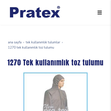
ana sayfa
tek kullanımlık tulumlar
1270 tek kullanımlık toz tulumu
1270 Tek kullanımlık toz tulumu