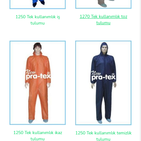
1270 Tek kullanımlık toz
1250 Tek kullanımlık iş
tulumu
tulumu
1250 Tek kullanımlık ikaz
1250 Tek kullanımlık temizlik
tulumu
tulumu