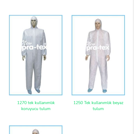
1270 tek kullanımlık
1250 Tek kullanımlık beyaz
koruyucu tulum
tulum