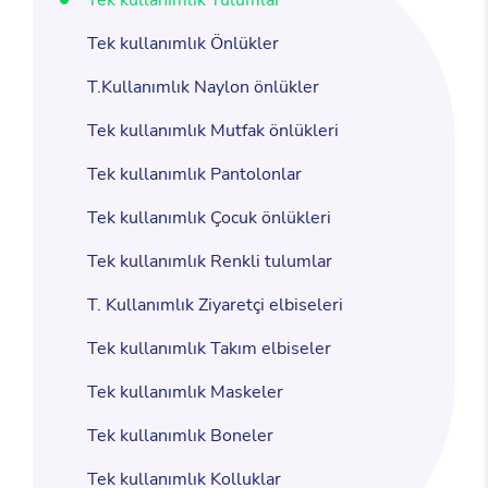
Tek kullanımlık Önlükler
T.Kullanımlık Naylon önlükler
Tek kullanımlık Mutfak önlükleri
Tek kullanımlık Pantolonlar
Tek kullanımlık Çocuk önlükleri
Tek kullanımlık Renkli tulumlar
T. Kullanımlık Ziyaretçi elbiseleri
Tek kullanımlık Takım elbiseler
Tek kullanımlık Maskeler
Tek kullanımlık Boneler
Tek kullanımlık Kolluklar