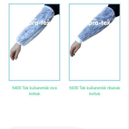
9400 Tek kullanımlık ince
9430 Tek kullanımlık ribanalı
kolluk
kolluk