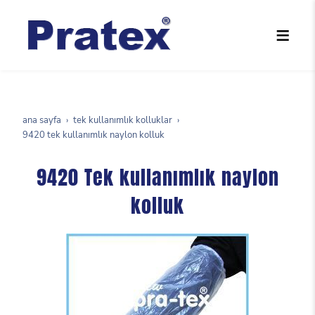
ana sayfa
tek kullanımlık kolluklar
9420 tek kullanımlık naylon kolluk
9420 Tek kullanımlık naylon
kolluk