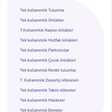
Tek kullanımlık Tulumlar
Tek kullanımlık Önlükler
T.Kullanımlık Naylon önlükler
Tek kullanımlık Mutfak önlükleri
Tek kullanımlık Pantolonlar
Tek kullanımlık Çocuk önlükleri
Tek kullanımlık Renkli tulumlar
T. Kullanımlık Ziyaretçi elbiseleri
Tek kullanımlık Takım elbiseler
Tek kullanımlık Maskeler
Tek kullanımlık Boneler