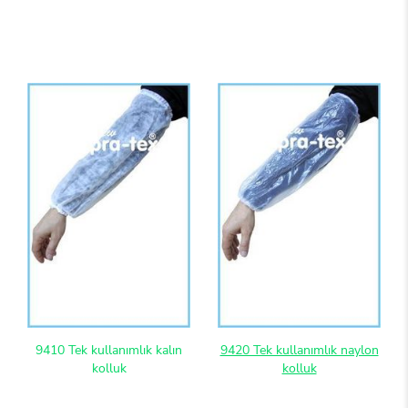
9410 Tek kullanımlık kalın
9420 Tek kullanımlık naylon
kolluk
kolluk