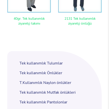
40gr. Tek kullanımlık
2131 Tek kullanımlık
ziyaretçi takımı
ziyaretçi önlüğü
Tek kullanımlık Tulumlar
Tek kullanımlık Önlükler
T.Kullanımlık Naylon önlükler
Tek kullanımlık Mutfak önlükleri
Tek kullanımlık Pantolonlar