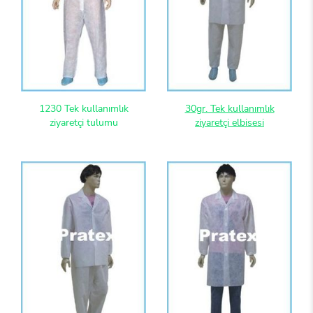
1230 Tek kullanımlık
30gr. Tek kullanımlık
ziyaretçi tulumu
ziyaretçi elbisesi