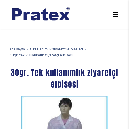
ana sayfa
t. kullanımlık ziyaretçi elbiseleri
30gr. tek kullanımlık ziyaretçi elbisesi
30gr. Tek kullanımlık ziyaretçi
elbisesi