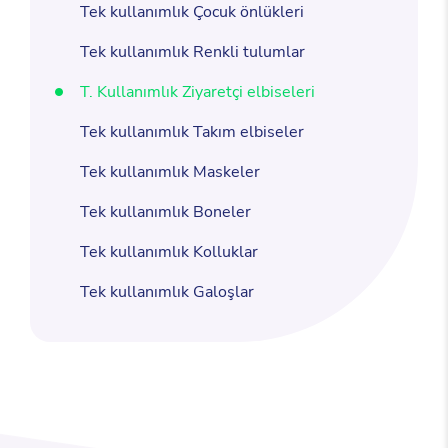
Tek kullanımlık Çocuk önlükleri
Tek kullanımlık Renkli tulumlar
T. Kullanımlık Ziyaretçi elbiseleri
Tek kullanımlık Takım elbiseler
Tek kullanımlık Maskeler
Tek kullanımlık Boneler
Tek kullanımlık Kolluklar
Tek kullanımlık Galoşlar